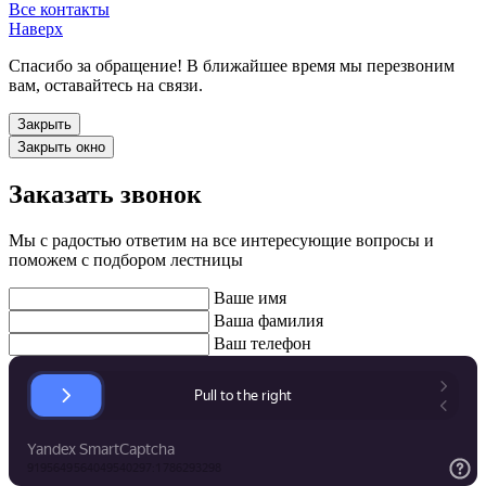
Все контакты
Наверх
Спасибо за обращение! В ближайшее время мы перезвоним
вам, оставайтесь на связи.
Закрыть
Закрыть окно
Заказать звонок
Мы с радостью ответим на все интересующие вопросы и
поможем с подбором лестницы
Ваше имя
Ваша фамилия
Ваш телефон