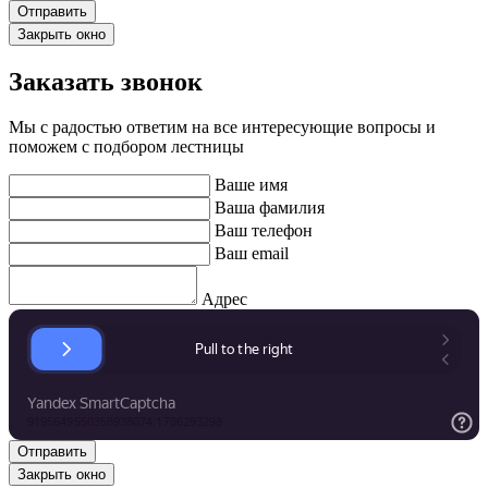
Закрыть окно
Заказать звонок
Мы с радостью ответим на все интересующие вопросы и
поможем с подбором лестницы
Ваше имя
Ваша фамилия
Ваш телефон
Ваш email
Адрес
Закрыть окно