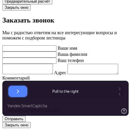
Закрыть окно
Заказать звонок
Мы с радостью ответим на все интересующие вопросы и
поможем с подбором лестницы
Ваше имя
Ваша фамилия
Ваш телефон
Адрес
Комментарий
Закрыть окно