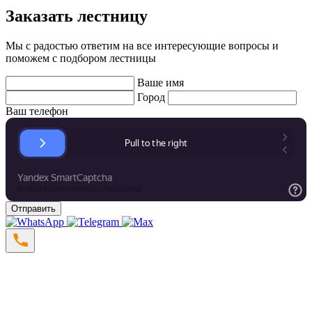
Заказать лестницу
Мы с радостью ответим на все интересующие вопросы и
поможем с подбором лестницы
Ваше имя
Город
Ваш телефон