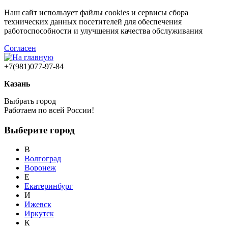
Наш сайт использует файлы cookies и сервисы сбора
технических данных посетителей для обеспечения
работоспособности и улучшения качества обслуживания
Согласен
+7(981)077-97-84
Казань
Выбрать город
Работаем по всей России!
Выберите город
В
Волгоград
Воронеж
Е
Екатеринбург
И
Ижевск
Иркутск
К