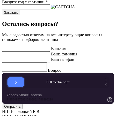
Введите код с картинки
*
Заказать
Остались вопросы?
Мы с радостью ответим на все интересующие вопросы и
поможем с подбором лестницы
Ваше имя
Ваша фамилия
Ваш телефон
Вопрос
ИП Поволоцкий Е.В.