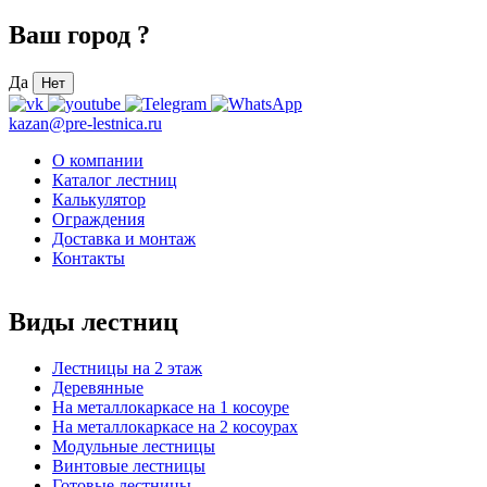
Ваш город
?
Да
Нет
kazan@pre-lestnica.ru
О компании
Каталог лестниц
Калькулятор
Ограждения
Доставка и монтаж
Контакты
Виды лестниц
Лестницы на 2 этаж
Деревянные
На металлокаркасе на 1 косоуре
На металлокаркасе на 2 косоурах
Модульные лестницы
Винтовые лестницы
Готовые лестницы