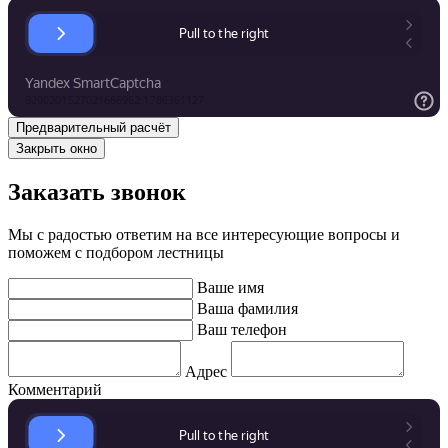
Закрыть окно
Заказать звонок
Мы с радостью ответим на все интересующие вопросы и
поможем с подбором лестницы
Ваше имя
Ваша фамилия
Ваш телефон
Адрес
Комментарий