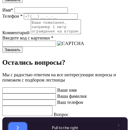
Имя
*
Телефон
*
Комментарий
Введите код с картинки
*
Заказать
Остались вопросы?
Мы с радостью ответим на все интересующие вопросы и
поможем с подбором лестницы
Ваше имя
Ваша фамилия
Ваш телефон
Вопрос