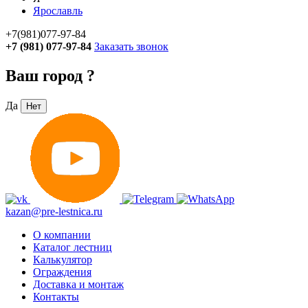
Ярославль
+7(981)077-97-84
+7 (981) 077-97-84
Заказать звонок
Ваш город
?
Да
Нет
kazan@pre-lestnica.ru
О компании
Каталог лестниц
Калькулятор
Ограждения
Доставка и монтаж
Контакты