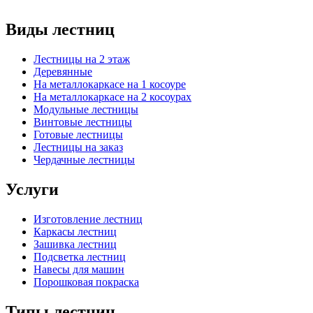
Виды лестниц
Лестницы на 2 этаж
Деревянные
На металлокаркасе на 1 косоуре
На металлокаркасе на 2 косоурах
Модульные лестницы
Винтовые лестницы
Готовые лестницы
Лестницы на заказ
Чердачные лестницы
Услуги
Изготовление лестниц
Каркасы лестниц
Зашивка лестниц
Подсветка лестниц
Навесы для машин
Порошковая покраска
Типы лестниц