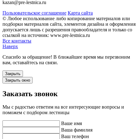
kazan@pre-lestnica.ru
Пользовательское соглашение
Карта сайта
© Любое использование либо копирование материалов или
подборки материалов сайта, элементов дизайна и оформления
допускается лишь с разрешения правообладателя и только со
ссылкой на источник: www.pre-lestnica.ru
Все контакты
Наверх
Спасибо за обращение! В ближайшее время мы перезвоним
вам, оставайтесь на связи.
Закрыть
Закрыть окно
Заказать звонок
Мы с радостью ответим на все интересующие вопросы и
поможем с подбором лестницы
Ваше имя
Ваша фамилия
Ваш телефон