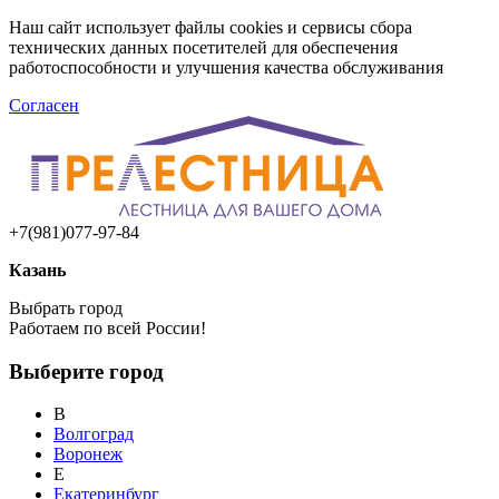
Наш сайт использует файлы cookies и сервисы сбора
технических данных посетителей для обеспечения
работоспособности и улучшения качества обслуживания
Согласен
+7(981)077-97-84
Казань
Выбрать город
Работаем по всей России!
Выберите город
В
Волгоград
Воронеж
Е
Екатеринбург