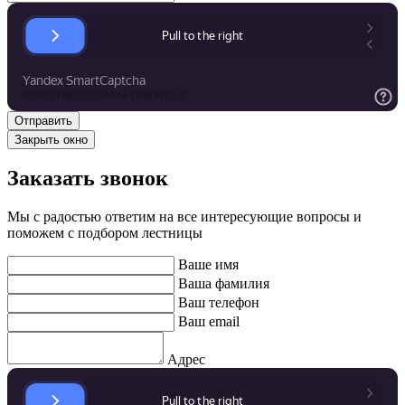
Закрыть окно
Заказать звонок
Мы с радостью ответим на все интересующие вопросы и
поможем с подбором лестницы
Ваше имя
Ваша фамилия
Ваш телефон
Ваш email
Адрес