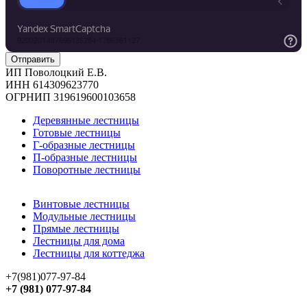
ИП Поволоцкий Е.В.
ИНН 614309623770
ОГРНИП 319619600103658
Деревянные лестницы
Готовые лестницы
Г-образные лестницы
П-образные лестницы
Поворотные лестницы
Винтовые лестницы
Модульные лестницы
Прямые лестницы
Лестницы для дома
Лестницы для коттеджа
+7(981)077-97-84
+7 (981) 077-97-84