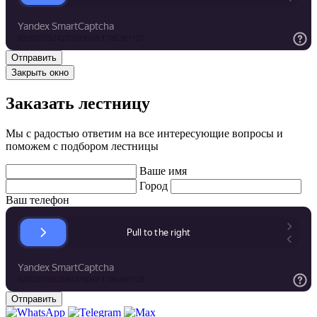
Закрыть окно
Заказать лестницу
Мы с радостью ответим на все интересующие вопросы и
поможем с подбором лестницы
Ваше имя
Город
Ваш телефон